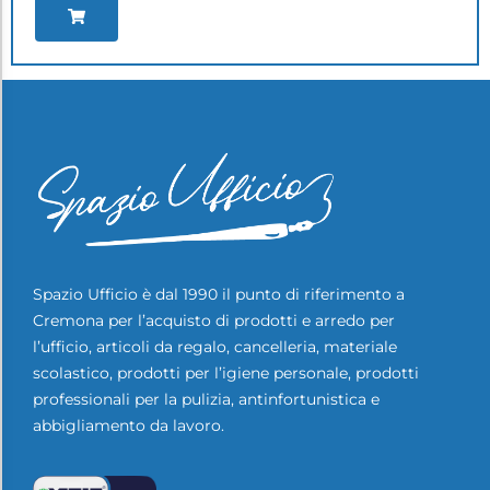
Spazio Ufficio è dal 1990 il punto di riferimento a
Cremona per l’acquisto di prodotti e arredo per
l’ufficio, articoli da regalo, cancelleria, materiale
scolastico, prodotti per l’igiene personale, prodotti
professionali per la pulizia, antinfortunistica e
abbigliamento da lavoro.