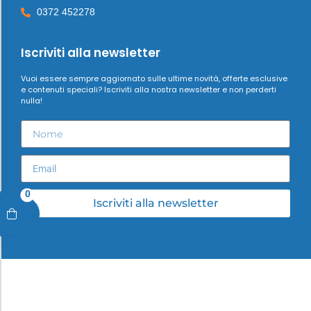
0372 452278
Iscriviti alla newsletter
Vuoi essere sempre aggiornato sulle ultime novità, offerte esclusive
e contenuti speciali? Iscriviti alla nostra newsletter e non perderti
nulla!
0
Iscriviti alla newsletter