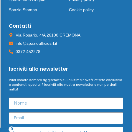
Spazio Stampa
Cookie policy
Contatti
Via Rosario, 4/A 26100 CREMONA
info@spazioufficiosrl.it
0372 452278
Iscriviti alla newsletter
Vuoi essere sempre aggiornato sulle ultime novità, offerte esclusive
e contenuti speciali? Iscriviti alla nostra newsletter e non perderti
nulla!
0