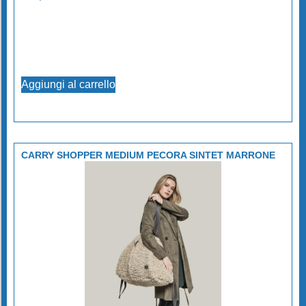
Aggiungi al carrello
CARRY SHOPPER MEDIUM PECORA SINTET MARRONE
TUCANO