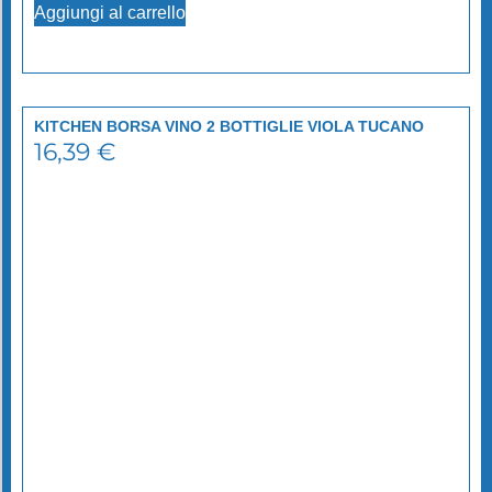
Aggiungi al carrello
KITCHEN BORSA VINO 2 BOTTIGLIE VIOLA TUCANO
16,39
€