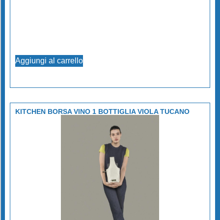
Aggiungi al carrello
KITCHEN BORSA VINO 1 BOTTIGLIA VIOLA TUCANO