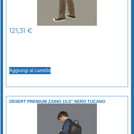
121,31
€
Aggiungi al carrello
DESERT PREMIUM ZAINO 15.6″ NERO TUCANO