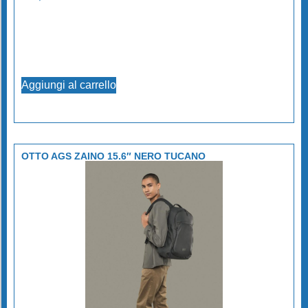
Aggiungi al carrello
OTTO AGS ZAINO 15.6″ NERO TUCANO