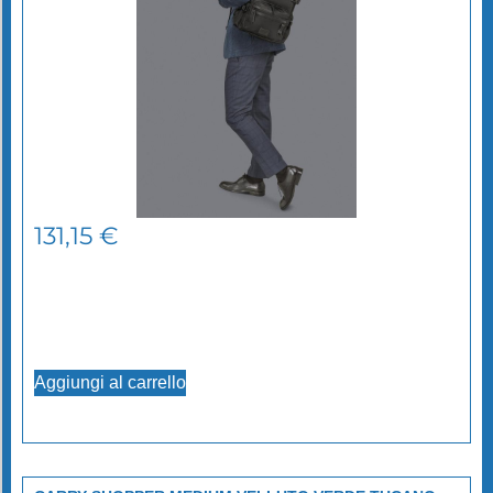
131,15
€
Aggiungi al carrello