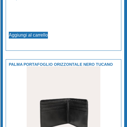
Aggiungi al carrello
PALMA PORTAFOGLIO ORIZZONTALE NERO TUCANO