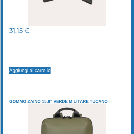
31,15
€
Aggiungi al carrello
GOMMO ZAINO 15.6″ VERDE MILITARE TUCANO