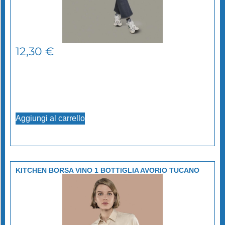
12,30
€
Aggiungi al carrello
KITCHEN BORSA VINO 1 BOTTIGLIA AVORIO TUCANO