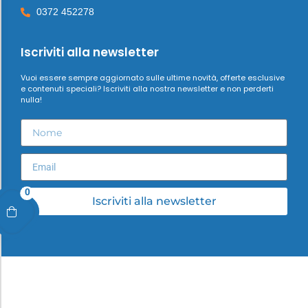
0372 452278
Iscriviti alla newsletter
Vuoi essere sempre aggiornato sulle ultime novità, offerte esclusive
e contenuti speciali? Iscriviti alla nostra newsletter e non perderti
nulla!
0
Iscriviti alla newsletter