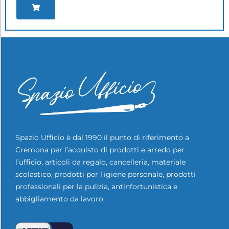
Spazio Ufficio è dal 1990 il punto di riferimento a
Cremona per l’acquisto di prodotti e arredo per
l’ufficio, articoli da regalo, cancelleria, materiale
scolastico, prodotti per l’igiene personale, prodotti
professionali per la pulizia, antinfortunistica e
abbigliamento da lavoro.