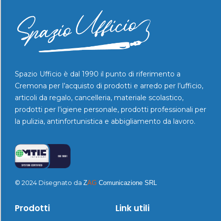
Spazio Ufficio è dal 1990 il punto di riferimento a
Cremona per l’acquisto di prodotti e arredo per l’ufficio,
articoli da regalo, cancelleria, materiale scolastico,
prodotti per l’igiene personale, prodotti professionali per
la pulizia, antinfortunistica e abbigliamento da lavoro.
© 2024 Disegnato da
Z
AG
Comunicazione SRL
Prodotti
Link utili