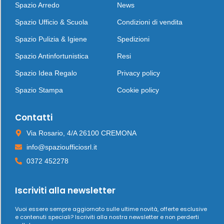
Spazio Arredo
News
Spazio Ufficio & Scuola
Condizioni di vendita
Spazio Pulizia & Igiene
Spedizioni
Spazio Antinfortunistica
Resi
Spazio Idea Regalo
Privacy policy
Spazio Stampa
Cookie policy
Contatti
Via Rosario, 4/A 26100 CREMONA
info@spazioufficiosrl.it
0372 452278
Iscriviti alla newsletter
Vuoi essere sempre aggiornato sulle ultime novità, offerte esclusive
e contenuti speciali? Iscriviti alla nostra newsletter e non perderti