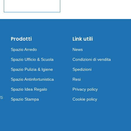
Prodotti
Link utili
Spazio Arredo
News
Spazio Ufficio & Scuola
Condizioni di vendita
Spazio Pulizia & Igiene
Spedizioni
Spazio Antinfortunistica
Resi
Spazio Idea Regalo
Privacy policy
ti
Spazio Stampa
Cookie policy