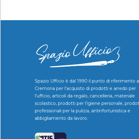
Spazio Ufficio è dal 1990 il punto di riferimento a
Cremona per l’acquisto di prodotti e arredo per
l’ufficio, articoli da regalo, cancelleria, materiale
scolastico, prodotti per l’igiene personale, prodot
professionali per la pulizia, antinfortunistica e
abbigliamento da lavoro.