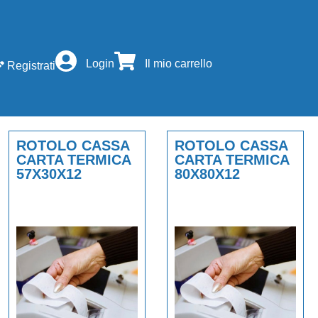
Login
Il mio carrello
Registrati
ROTOLO CASSA
ROTOLO CASSA
CARTA TERMICA
CARTA TERMICA
57X30X12
80X80X12