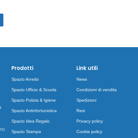
Prodotti
Link utili
Spazio Arredo
News
Spazio Ufficio & Scuola
Condizioni di vendita
Spazio Pulizia & Igiene
Spedizioni
a
Spazio Antinfortunistica
Resi
Spazio Idea Regalo
Privacy policy
tti
Spazio Stampa
Cookie policy