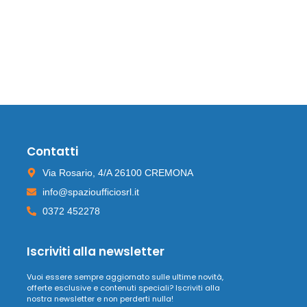
Contatti
Via Rosario, 4/A 26100 CREMONA
info@spazioufficiosrl.it
0372 452278
Iscriviti alla newsletter
Vuoi essere sempre aggiornato sulle ultime novità,
offerte esclusive e contenuti speciali? Iscriviti alla
nostra newsletter e non perderti nulla!