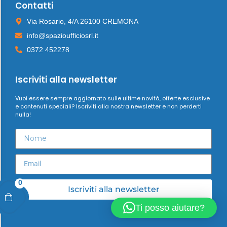
Contatti
Via Rosario, 4/A 26100 CREMONA
info@spazioufficiosrl.it
0372 452278
Iscriviti alla newsletter
Vuoi essere sempre aggiornato sulle ultime novità, offerte esclusive
e contenuti speciali? Iscriviti alla nostra newsletter e non perderti
nulla!
0
Iscriviti alla newsletter
Ti posso aiutare?