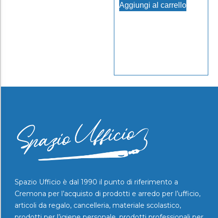
Aggiungi al carrello
Spazio Ufficio è dal 1990 il punto di riferimento a
Cremona per l’acquisto di prodotti e arredo per l’ufficio,
articoli da regalo, cancelleria, materiale scolastico,
prodotti per l’igiene personale, prodotti professionali per