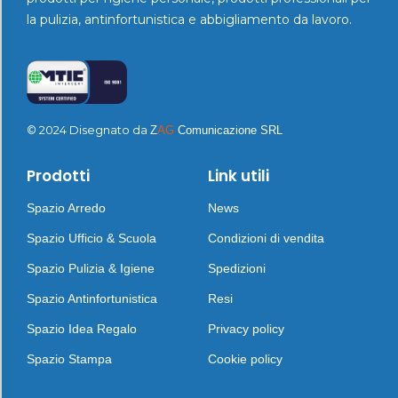
la pulizia, antinfortunistica e abbigliamento da lavoro.
© 2024 Disegnato da
Z
AG
Comunicazione SRL
Prodotti
Link utili
Spazio Arredo
News
Spazio Ufficio & Scuola
Condizioni di vendita
Spazio Pulizia & Igiene
Spedizioni
Spazio Antinfortunistica
Resi
Spazio Idea Regalo
Privacy policy
Spazio Stampa
Cookie policy