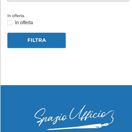
In offerta
In offerta
FILTRA