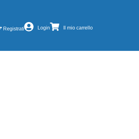
Login
Il mio carrello
Registrati