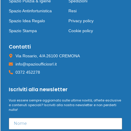
Spazio Pulizia & Igiene
Spedizioni
Spazio Antinfortunistica
Resi
Spazio Idea Regalo
Privacy policy
Spazio Stampa
Cookie policy
Contatti
Via Rosario, 4/A 26100 CREMONA
info@spazioufficiosrl.it
0372 452278
Iscriviti alla newsletter
Vuoi essere sempre aggiornato sulle ultime novità, offerte esclusive
e contenuti speciali? Iscriviti alla nostra newsletter e non perderti
nulla!