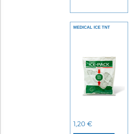
MEDICAL ICE TNT
1,20
€