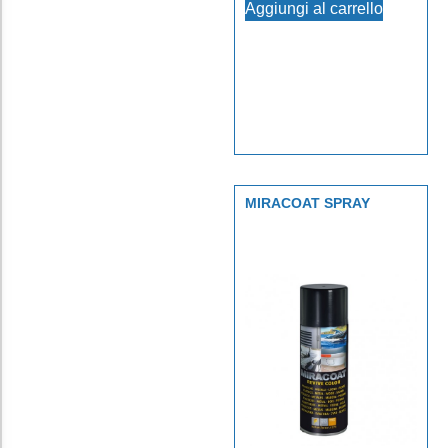
Aggiungi al carrello
MIRACOAT SPRAY