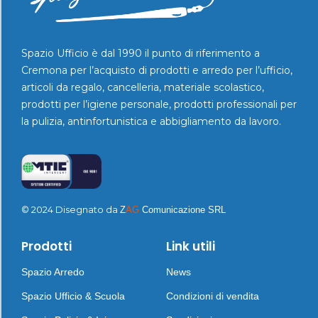
Spazio Ufficio è dal 1990 il punto di riferimento a
Cremona per l’acquisto di prodotti e arredo per l’ufficio,
articoli da regalo, cancelleria, materiale scolastico,
prodotti per l’igiene personale, prodotti professionali per
la pulizia, antinfortunistica e abbigliamento da lavoro.
© 2024 Disegnato da
Z
AG
Comunicazione SRL
Prodotti
Link utili
Spazio Arredo
News
Spazio Ufficio & Scuola
Condizioni di vendita