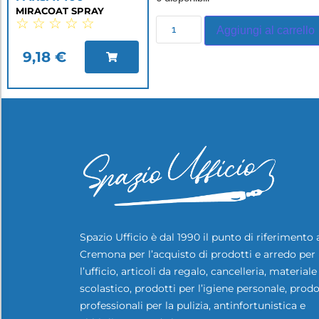
MIRACOAT SPRAY
☆
☆
☆
☆
☆
Aggiungi al carrello
9,18
€
Spazio Ufficio è dal 1990 il punto di riferimento 
Cremona per l’acquisto di prodotti e arredo per
l’ufficio, articoli da regalo, cancelleria, materiale
scolastico, prodotti per l’igiene personale, prodo
professionali per la pulizia, antinfortunistica e