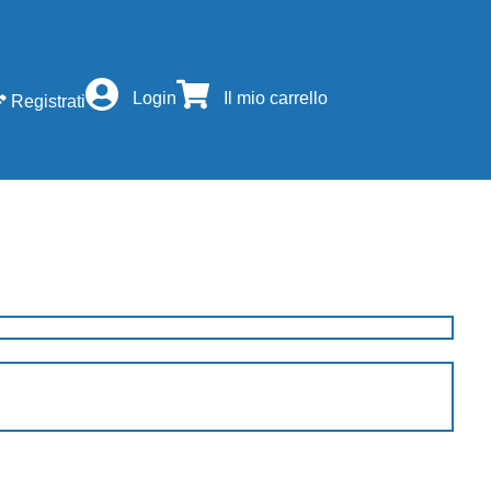
Login
Il mio carrello
Registrati