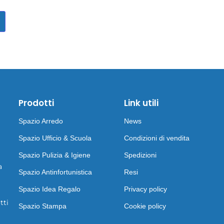
Prodotti
Link utili
Spazio Arredo
News
Spazio Ufficio & Scuola
Condizioni di vendita
Spazio Pulizia & Igiene
Spedizioni
a
Spazio Antinfortunistica
Resi
Spazio Idea Regalo
Privacy policy
tti
Spazio Stampa
Cookie policy