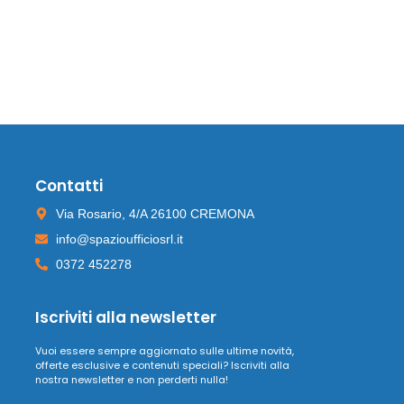
Contatti
Via Rosario, 4/A 26100 CREMONA
info@spazioufficiosrl.it
0372 452278
Iscriviti alla newsletter
Vuoi essere sempre aggiornato sulle ultime novità,
offerte esclusive e contenuti speciali? Iscriviti alla
nostra newsletter e non perderti nulla!