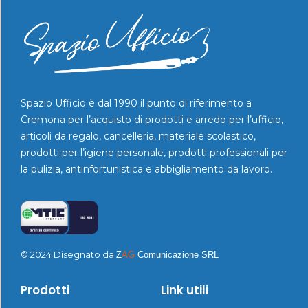
Spazio Ufficio è dal 1990 il punto di riferimento a
Cremona per l’acquisto di prodotti e arredo per l’ufficio,
articoli da regalo, cancelleria, materiale scolastico,
prodotti per l’igiene personale, prodotti professionali per
la pulizia, antinfortunistica e abbigliamento da lavoro.
© 2024 Disegnato da
Z
AG
Comunicazione SRL
Prodotti
Link utili