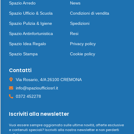
Spazio Arredo
News
Spazio Ufficio & Scuola
Condizioni di vendita
Spazio Pulizia & Igiene
Spedizioni
Spazio Antinfortunistica
Resi
Spazio Idea Regalo
Privacy policy
Spazio Stampa
Cookie policy
Contatti
Via Rosario, 4/A 26100 CREMONA
info@spazioufficiosrl.it
0372 452278
Iscriviti alla newsletter
Vuoi essere sempre aggiornato sulle ultime novità, offerte esclusive
e contenuti speciali? Iscriviti alla nostra newsletter e non perderti