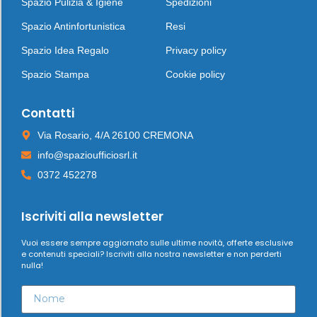
Spazio Pulizia & Igiene
Spedizioni
Spazio Antinfortunistica
Resi
Spazio Idea Regalo
Privacy policy
Spazio Stampa
Cookie policy
Contatti
Via Rosario, 4/A 26100 CREMONA
info@spazioufficiosrl.it
0372 452278
Iscriviti alla newsletter
Vuoi essere sempre aggiornato sulle ultime novità, offerte esclusive
e contenuti speciali? Iscriviti alla nostra newsletter e non perderti
nulla!