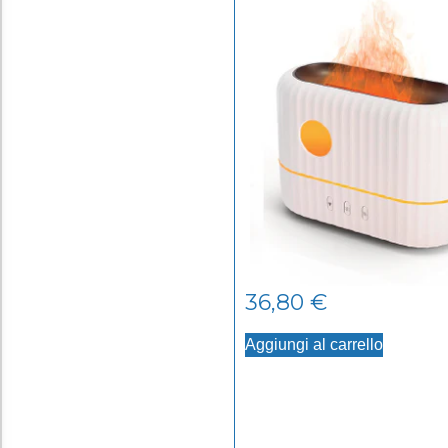
36,80
€
Aggiungi al carrello