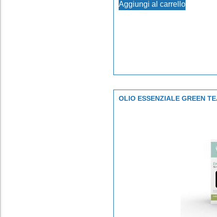
Aggiungi al carrello
OLIO ESSENZIALE GREEN TE