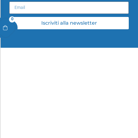
0
Iscriviti alla newsletter