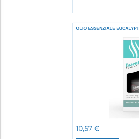
OLIO ESSENZIALE EUCALYP
10,57
€