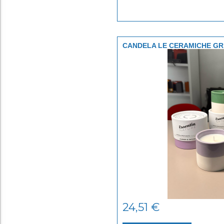
CANDELA LE CERAMICHE GR.
24,51
€