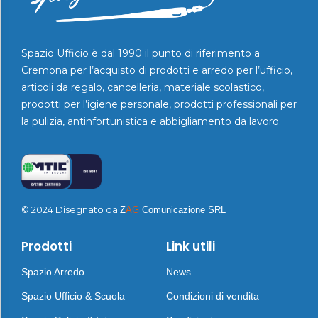
Spazio Ufficio è dal 1990 il punto di riferimento a
Cremona per l’acquisto di prodotti e arredo per l’ufficio,
articoli da regalo, cancelleria, materiale scolastico,
prodotti per l’igiene personale, prodotti professionali per
la pulizia, antinfortunistica e abbigliamento da lavoro.
© 2024 Disegnato da
Z
AG
Comunicazione SRL
Prodotti
Link utili
Spazio Arredo
News
Spazio Ufficio & Scuola
Condizioni di vendita