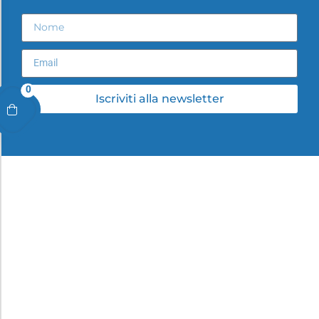
0
Iscriviti alla newsletter