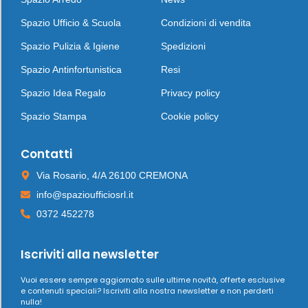
Spazio Ufficio & Scuola
Condizioni di vendita
Spazio Pulizia & Igiene
Spedizioni
Spazio Antinfortunistica
Resi
Spazio Idea Regalo
Privacy policy
Spazio Stampa
Cookie policy
Contatti
Via Rosario, 4/A 26100 CREMONA
info@spazioufficiosrl.it
0372 452278
Iscriviti alla newsletter
Vuoi essere sempre aggiornato sulle ultime novità, offerte esclusive
e contenuti speciali? Iscriviti alla nostra newsletter e non perderti
nulla!