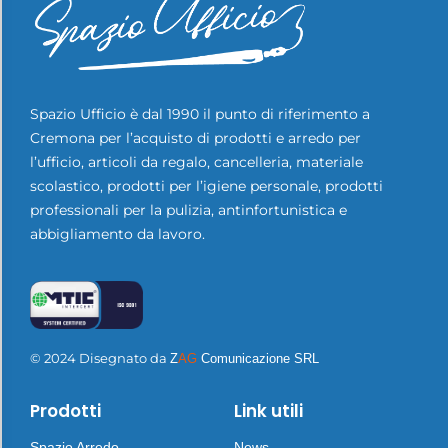
Spazio Ufficio è dal 1990 il punto di riferimento a
Cremona per l’acquisto di prodotti e arredo per
l’ufficio, articoli da regalo, cancelleria, materiale
scolastico, prodotti per l’igiene personale, prodotti
professionali per la pulizia, antinfortunistica e
abbigliamento da lavoro.
© 2024 Disegnato da
Z
AG
Comunicazione SRL
Prodotti
Link utili
Spazio Arredo
News