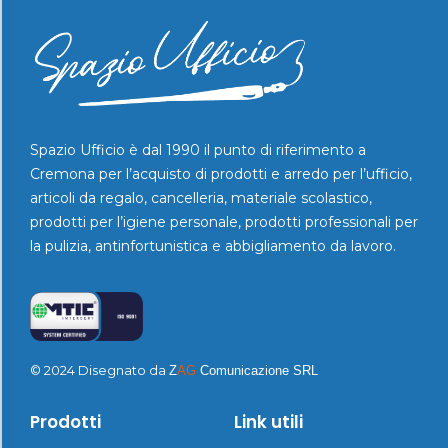
Spazio Ufficio è dal 1990 il punto di riferimento a
Cremona per l’acquisto di prodotti e arredo per l’ufficio,
articoli da regalo, cancelleria, materiale scolastico,
prodotti per l’igiene personale, prodotti professionali per
la pulizia, antinfortunistica e abbigliamento da lavoro.
© 2024 Disegnato da
Z
AG
Comunicazione SRL
Prodotti
Link utili