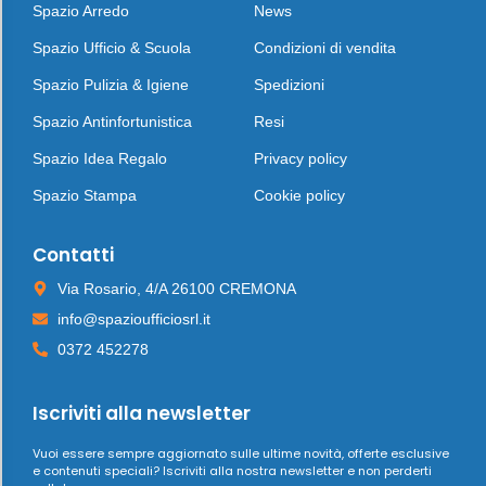
Spazio Arredo
News
Spazio Ufficio & Scuola
Condizioni di vendita
Spazio Pulizia & Igiene
Spedizioni
Spazio Antinfortunistica
Resi
Spazio Idea Regalo
Privacy policy
Spazio Stampa
Cookie policy
Contatti
Via Rosario, 4/A 26100 CREMONA
info@spazioufficiosrl.it
0372 452278
Iscriviti alla newsletter
Vuoi essere sempre aggiornato sulle ultime novità, offerte esclusive
e contenuti speciali? Iscriviti alla nostra newsletter e non perderti