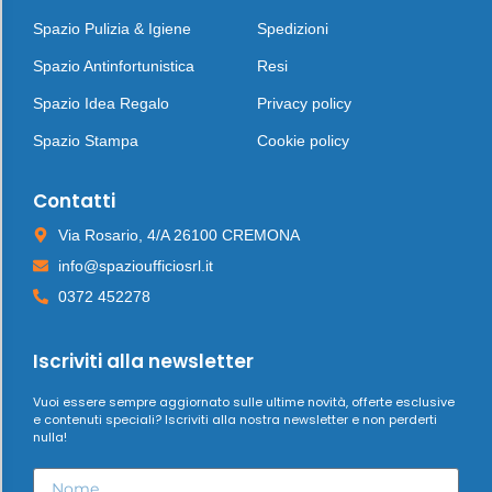
Spazio Pulizia & Igiene
Spedizioni
Spazio Antinfortunistica
Resi
Spazio Idea Regalo
Privacy policy
Spazio Stampa
Cookie policy
Contatti
Via Rosario, 4/A 26100 CREMONA
info@spazioufficiosrl.it
0372 452278
Iscriviti alla newsletter
Vuoi essere sempre aggiornato sulle ultime novità, offerte esclusive
e contenuti speciali? Iscriviti alla nostra newsletter e non perderti
nulla!