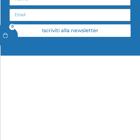
0
Iscriviti alla newsletter