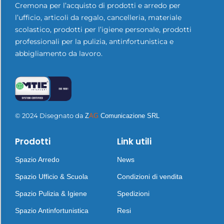
Cremona per l’acquisto di prodotti e arredo per
l’ufficio, articoli da regalo, cancelleria, materiale
scolastico, prodotti per l’igiene personale, prodotti
professionali per la pulizia, antinfortunistica e
abbigliamento da lavoro.
© 2024 Disegnato da
Z
AG
Comunicazione SRL
Prodotti
Link utili
Spazio Arredo
News
Spazio Ufficio & Scuola
Condizioni di vendita
Spazio Pulizia & Igiene
Spedizioni
Spazio Antinfortunistica
Resi