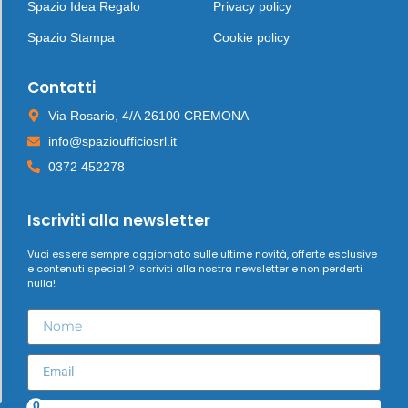
Spazio Idea Regalo
Privacy policy
Spazio Stampa
Cookie policy
Contatti
Via Rosario, 4/A 26100 CREMONA
info@spazioufficiosrl.it
0372 452278
Iscriviti alla newsletter
Vuoi essere sempre aggiornato sulle ultime novità, offerte esclusive
e contenuti speciali? Iscriviti alla nostra newsletter e non perderti
nulla!
0