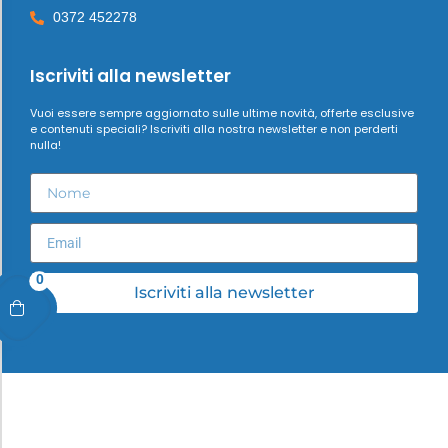
0372 452278
Iscriviti alla newsletter
Vuoi essere sempre aggiornato sulle ultime novità, offerte esclusive
e contenuti speciali? Iscriviti alla nostra newsletter e non perderti
nulla!
0
Iscriviti alla newsletter