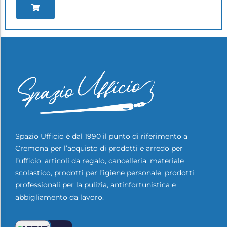
Spazio Ufficio è dal 1990 il punto di riferimento a
Cremona per l’acquisto di prodotti e arredo per
l’ufficio, articoli da regalo, cancelleria, materiale
scolastico, prodotti per l’igiene personale, prodotti
professionali per la pulizia, antinfortunistica e
abbigliamento da lavoro.