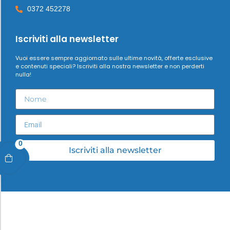
0372 452278
Iscriviti alla newsletter
Vuoi essere sempre aggiornato sulle ultime novità, offerte esclusive
e contenuti speciali? Iscriviti alla nostra newsletter e non perderti
nulla!
0
Iscriviti alla newsletter