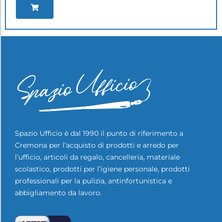
Spazio Ufficio è dal 1990 il punto di riferimento a
Cremona per l’acquisto di prodotti e arredo per
l’ufficio, articoli da regalo, cancelleria, materiale
scolastico, prodotti per l’igiene personale, prodotti
professionali per la pulizia, antinfortunistica e
abbigliamento da lavoro.