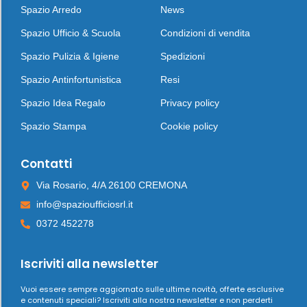
Spazio Arredo
News
Spazio Ufficio & Scuola
Condizioni di vendita
Spazio Pulizia & Igiene
Spedizioni
Spazio Antinfortunistica
Resi
Spazio Idea Regalo
Privacy policy
Spazio Stampa
Cookie policy
Contatti
Via Rosario, 4/A 26100 CREMONA
info@spazioufficiosrl.it
0372 452278
Iscriviti alla newsletter
Vuoi essere sempre aggiornato sulle ultime novità, offerte esclusive
e contenuti speciali? Iscriviti alla nostra newsletter e non perderti