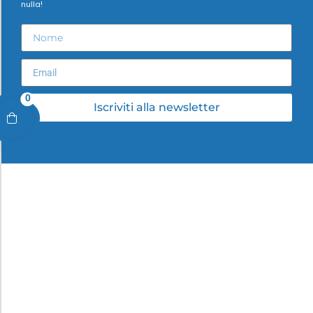
nulla!
0
Iscriviti alla newsletter