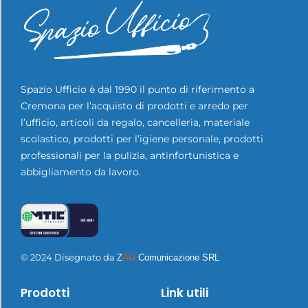
Spazio Ufficio è dal 1990 il punto di riferimento a
Cremona per l’acquisto di prodotti e arredo per
l’ufficio, articoli da regalo, cancelleria, materiale
scolastico, prodotti per l’igiene personale, prodotti
professionali per la pulizia, antinfortunistica e
abbigliamento da lavoro.
© 2024 Disegnato da
Z
AG
Comunicazione SRL
Prodotti
Link utili