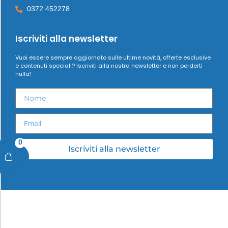
0372 452278
Iscriviti alla newsletter
Vuoi essere sempre aggiornato sulle ultime novità, offerte esclusive
e contenuti speciali? Iscriviti alla nostra newsletter e non perderti
nulla!
0
Iscriviti alla newsletter