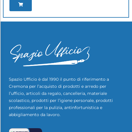
Spazio Ufficio è dal 1990 il punto di riferimento a
Cremona per l’acquisto di prodotti e arredo per
l’ufficio, articoli da regalo, cancelleria, materiale
scolastico, prodotti per l’igiene personale, prodotti
professionali per la pulizia, antinfortunistica e
abbigliamento da lavoro.