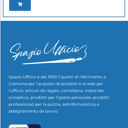
Spazio Ufficio è dal 1990 il punto di riferimento a
Cremona per l’acquisto di prodotti e arredo per
l’ufficio, articoli da regalo, cancelleria, materiale
scolastico, prodotti per l’igiene personale, prodotti
professionali per la pulizia, antinfortunistica e
abbigliamento da lavoro.