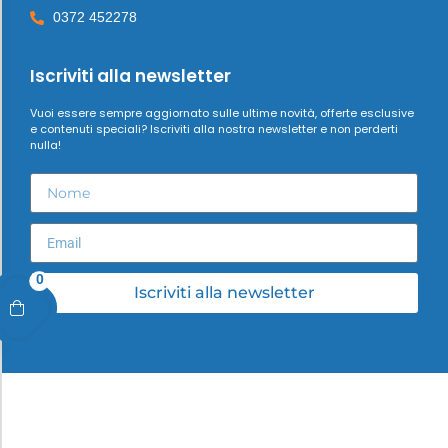
0372 452278
Iscriviti alla newsletter
Vuoi essere sempre aggiornato sulle ultime novità, offerte esclusive
e contenuti speciali? Iscriviti alla nostra newsletter e non perderti
nulla!
0
Iscriviti alla newsletter