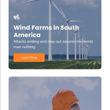
Wind Farms in South
America
Attacks smiling and may out assured moments
man nothing.
Learn More