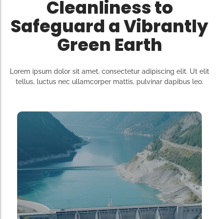
Cleanliness to
Safeguard a Vibrantly
Green Earth
Lorem ipsum dolor sit amet, consectetur adipiscing elit. Ut elit
tellus, luctus nec ullamcorper mattis, pulvinar dapibus leo.