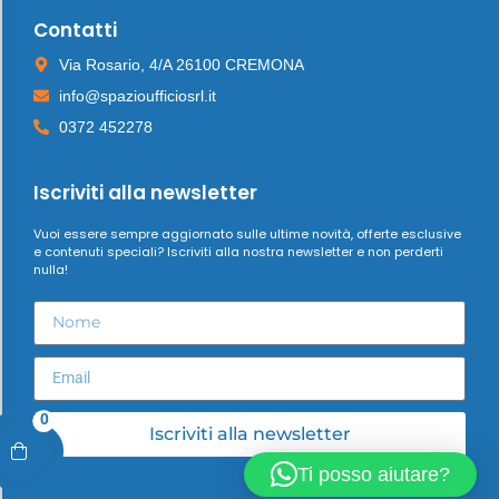
Contatti
Via Rosario, 4/A 26100 CREMONA
info@spazioufficiosrl.it
0372 452278
Iscriviti alla newsletter
Vuoi essere sempre aggiornato sulle ultime novità, offerte esclusive
e contenuti speciali? Iscriviti alla nostra newsletter e non perderti
nulla!
0
Iscriviti alla newsletter
Ti posso aiutare?