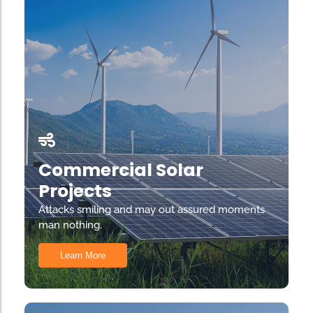
Commercial Solar
Projects
Attacks smiling and may out assured moments
man nothing.
Learn More