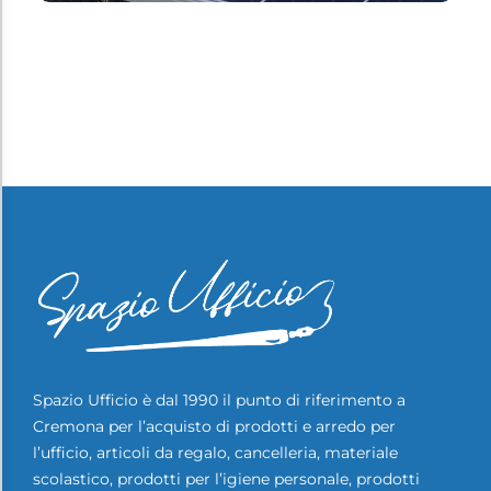
Spazio Ufficio è dal 1990 il punto di riferimento a
Cremona per l’acquisto di prodotti e arredo per
l’ufficio, articoli da regalo, cancelleria, materiale
scolastico, prodotti per l’igiene personale, prodotti