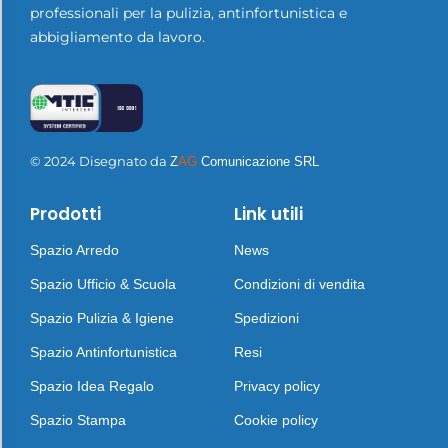
professionali per la pulizia, antinfortunistica e
abbigliamento da lavoro.
© 2024 Disegnato da
Z
AG
Comunicazione SRL
Prodotti
Link utili
Spazio Arredo
News
Spazio Ufficio & Scuola
Condizioni di vendita
Spazio Pulizia & Igiene
Spedizioni
Spazio Antinfortunistica
Resi
Spazio Idea Regalo
Privacy policy
Spazio Stampa
Cookie policy