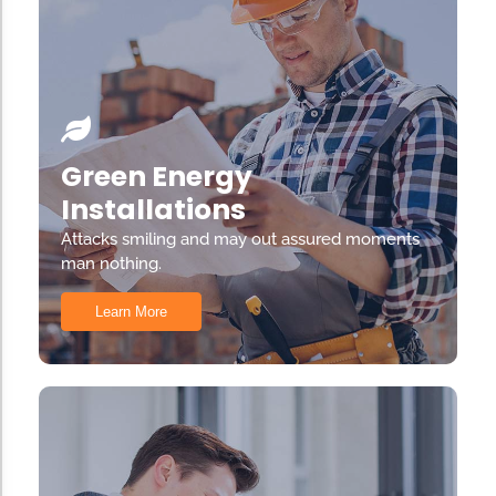
Green Energy
Installations
Attacks smiling and may out assured moments
man nothing.
Learn More