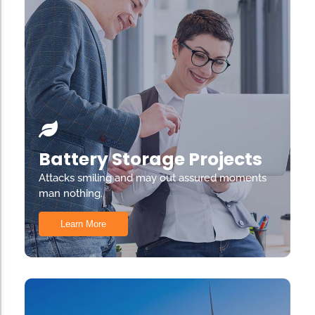
Battery Storage Projects
Attacks smiling and may out assured moments
man nothing.
Learn More