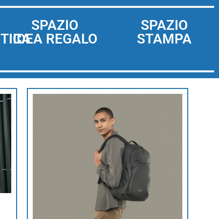
SPAZIO
SPAZIO
TICA
IDEA REGALO
STAMPA