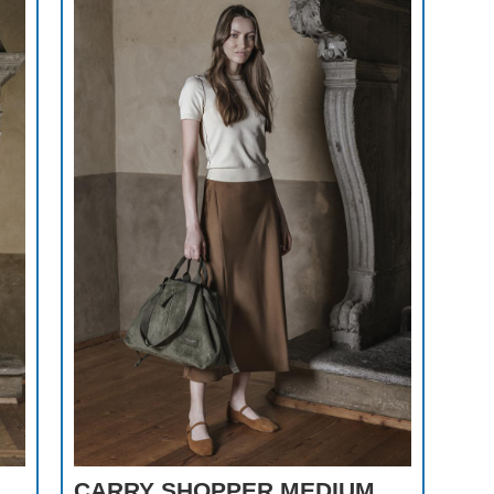
CARRY SHOPPER MEDIUM