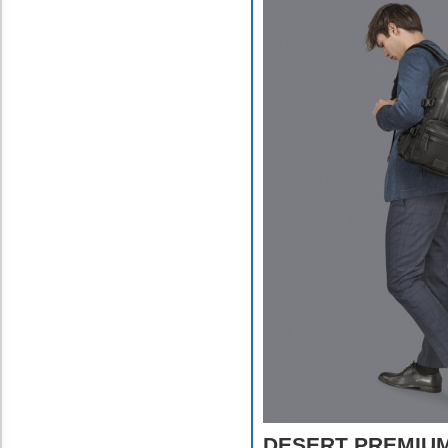
DESERT PREMIUM