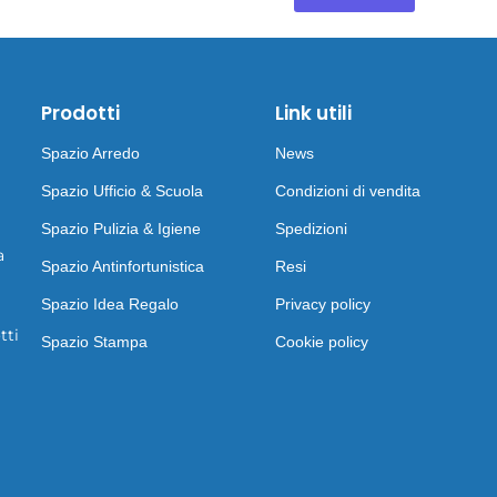
Prodotti
Link utili
Spazio Arredo
News
Spazio Ufficio & Scuola
Condizioni di vendita
Spazio Pulizia & Igiene
Spedizioni
a
Spazio Antinfortunistica
Resi
Spazio Idea Regalo
Privacy policy
tti
Spazio Stampa
Cookie policy