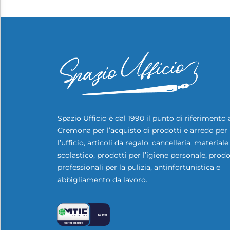
Spazio Ufficio è dal 1990 il punto di riferimento 
Cremona per l’acquisto di prodotti e arredo per
l’ufficio, articoli da regalo, cancelleria, materiale
scolastico, prodotti per l’igiene personale, prodo
professionali per la pulizia, antinfortunistica e
abbigliamento da lavoro.