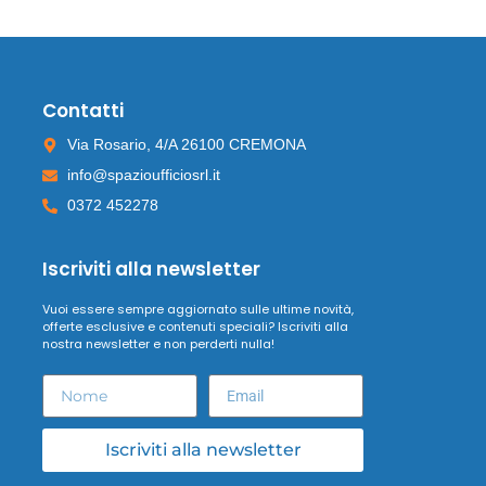
Contatti
Via Rosario, 4/A 26100 CREMONA
info@spazioufficiosrl.it
0372 452278
Iscriviti alla newsletter
Vuoi essere sempre aggiornato sulle ultime novità,
offerte esclusive e contenuti speciali? Iscriviti alla
nostra newsletter e non perderti nulla!
Iscriviti alla newsletter