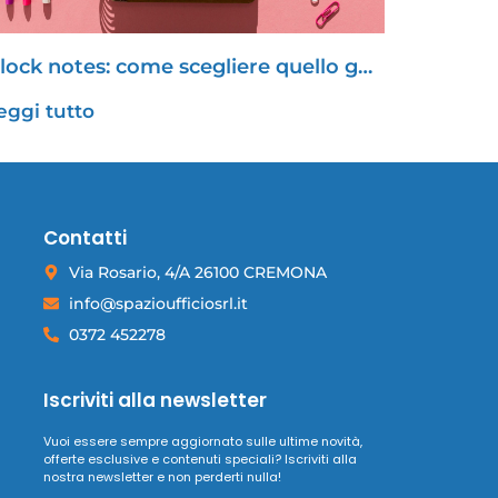
lock notes: come scegliere quello g…
eggi tutto
Contatti
Via Rosario, 4/A 26100 CREMONA
info@spazioufficiosrl.it
0372 452278
Iscriviti alla newsletter
Vuoi essere sempre aggiornato sulle ultime novità,
offerte esclusive e contenuti speciali? Iscriviti alla
nostra newsletter e non perderti nulla!