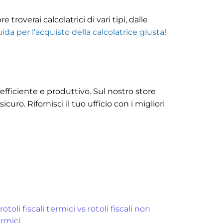
 troverai calcolatrici di vari tipi, dalle
ida per l’acquisto della calcolatrice giusta!
efficiente e produttivo. Sul nostro store
curo. Rifornisci il tuo ufficio con i migliori