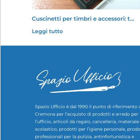
Cuscinetti per timbri e accessori: t…
Leggi tutto
Spazio Ufficio è dal 1990 il punto di riferimento 
Cremona per l’acquisto di prodotti e arredo per
l’ufficio, articoli da regalo, cancelleria, materiale
scolastico, prodotti per l’igiene personale, prodo
professionali per la pulizia, antinfortunistica e