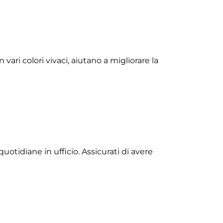
vari colori vivaci, aiutano a migliorare la
quotidiane in ufficio. Assicurati di avere