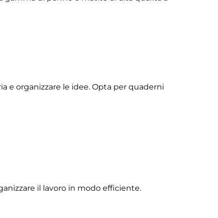
ia e organizzare le idee. Opta per quaderni
anizzare il lavoro in modo efficiente.