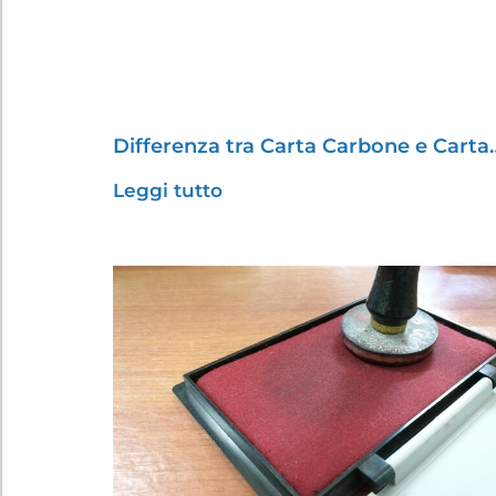
Differenza tra Carta Carbone e Carta
Leggi tutto