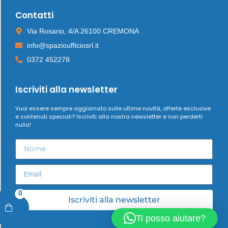
Contatti
Via Rosario, 4/A 26100 CREMONA
info@spazioufficiosrl.it
0372 452278
Iscriviti alla newsletter
Vuoi essere sempre aggiornato sulle ultime novità, offerte esclusive
e contenuti speciali? Iscriviti alla nostra newsletter e non perderti
nulla!
0
Iscriviti alla newsletter
Ti posso aiutare?