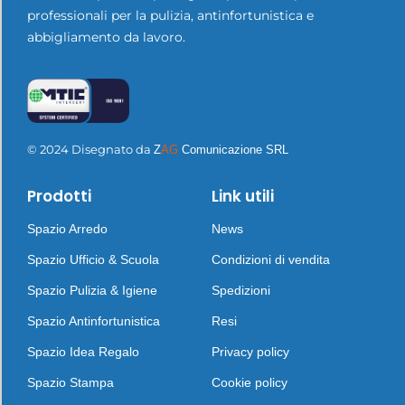
professionali per la pulizia, antinfortunistica e
abbigliamento da lavoro.
© 2024 Disegnato da
Z
AG
Comunicazione SRL
Prodotti
Link utili
Spazio Arredo
News
Spazio Ufficio & Scuola
Condizioni di vendita
Spazio Pulizia & Igiene
Spedizioni
Spazio Antinfortunistica
Resi
Spazio Idea Regalo
Privacy policy
Spazio Stampa
Cookie policy