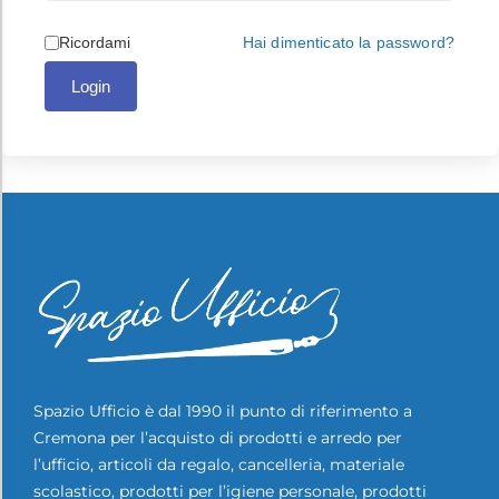
Ricordami
Hai dimenticato la password?
Login
Spazio Ufficio è dal 1990 il punto di riferimento a
Cremona per l’acquisto di prodotti e arredo per
l’ufficio, articoli da regalo, cancelleria, materiale
scolastico, prodotti per l’igiene personale, prodotti