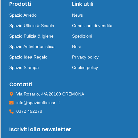
Prodotti
Link utili
Spazio Arredo
News
Spazio Ufficio & Scuola
Condizioni di vendita
Spazio Pulizia & Igiene
Spedizioni
Spazio Antinfortunistica
Resi
Spazio Idea Regalo
Privacy policy
Spazio Stampa
Cookie policy
Contatti
Via Rosario, 4/A 26100 CREMONA
info@spazioufficiosrl.it
0372 452278
Iscriviti alla newsletter