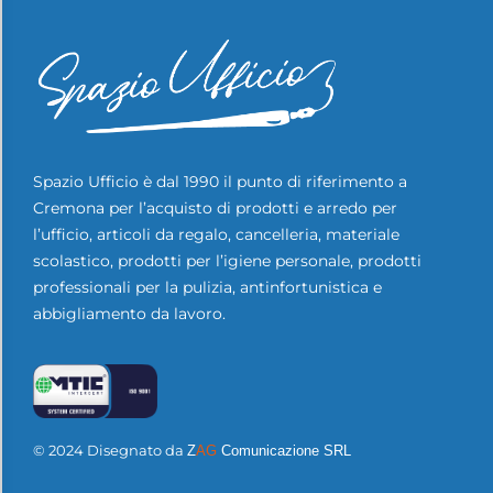
Spazio Ufficio è dal 1990 il punto di riferimento a
Cremona per l’acquisto di prodotti e arredo per
l’ufficio, articoli da regalo, cancelleria, materiale
scolastico, prodotti per l’igiene personale, prodotti
professionali per la pulizia, antinfortunistica e
abbigliamento da lavoro.
© 2024 Disegnato da
Z
AG
Comunicazione SRL