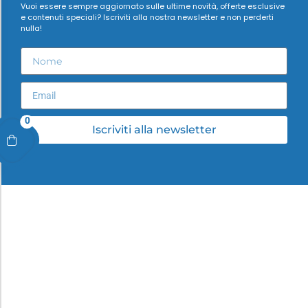
Vuoi essere sempre aggiornato sulle ultime novità, offerte esclusive
e contenuti speciali? Iscriviti alla nostra newsletter e non perderti
nulla!
0
Iscriviti alla newsletter