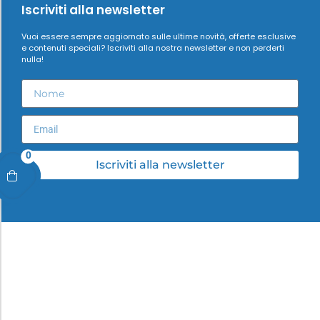
Iscriviti alla newsletter
Vuoi essere sempre aggiornato sulle ultime novità, offerte esclusive
e contenuti speciali? Iscriviti alla nostra newsletter e non perderti
nulla!
0
Iscriviti alla newsletter