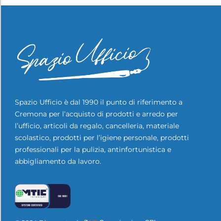
Spazio Ufficio è dal 1990 il punto di riferimento a
Cremona per l’acquisto di prodotti e arredo per
l’ufficio, articoli da regalo, cancelleria, materiale
scolastico, prodotti per l’igiene personale, prodotti
professionali per la pulizia, antinfortunistica e
abbigliamento da lavoro.