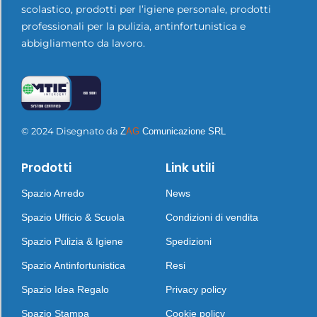
scolastico, prodotti per l’igiene personale, prodotti
professionali per la pulizia, antinfortunistica e
abbigliamento da lavoro.
© 2024 Disegnato da
Z
AG
Comunicazione SRL
Prodotti
Link utili
Spazio Arredo
News
Spazio Ufficio & Scuola
Condizioni di vendita
Spazio Pulizia & Igiene
Spedizioni
Spazio Antinfortunistica
Resi
Spazio Idea Regalo
Privacy policy
Spazio Stampa
Cookie policy