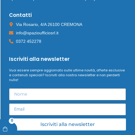
Contatti
Via Rosario, 4/A 26100 CREMONA
info@spazioufficiosrl.it
0372 452278
Iscriviti alla newsletter
Vuoi essere sempre aggiornato sulle ultime novità, offerte esclusive
e contenuti speciali? Iscriviti alla nostra newsletter e non perderti
nulla!
0
Iscriviti alla newsletter