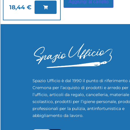
Aggiungi al carrello
18,44
€
Spazio Ufficio è dal 1990 il punto di riferimento 
Cremona per l’acquisto di prodotti e arredo per
l’ufficio, articoli da regalo, cancelleria, materiale
scolastico, prodotti per l’igiene personale, prodo
professionali per la pulizia, antinfortunistica e
abbigliamento da lavoro.