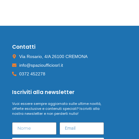
Contatti
Via Rosario, 4/A 26100 CREMONA
info@spazioufficiosrl.it
0372 452278
Iscriviti alla newsletter
Vuoi essere sempre aggiornato sulle ultime novità,
offerte esclusive e contenuti speciali? Iscriviti alla
nostra newsletter e non perderti nulla!