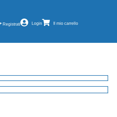
Login
Il mio carrello
Registrati