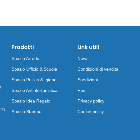
Prodotti
Link utili
Spazio Arredo
News
Spazio Ufficio & Scuola
Condizioni di vendita
Spazio Pulizia & Igiene
Spedizioni
a
Spazio Antinfortunistica
Resi
Spazio Idea Regalo
Privacy policy
tti
Spazio Stampa
Cookie policy