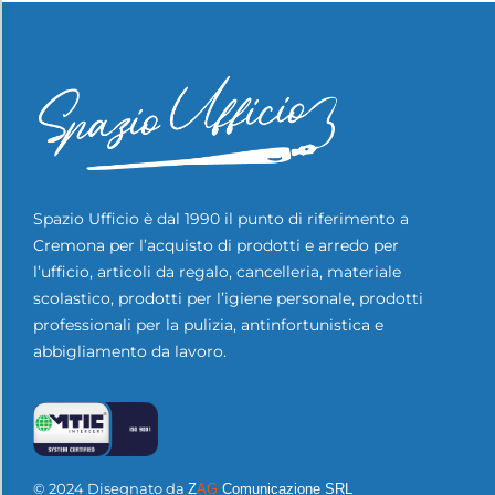
Spazio Ufficio è dal 1990 il punto di riferimento a
Cremona per l’acquisto di prodotti e arredo per
l’ufficio, articoli da regalo, cancelleria, materiale
scolastico, prodotti per l’igiene personale, prodotti
professionali per la pulizia, antinfortunistica e
abbigliamento da lavoro.
© 2024 Disegnato da
Z
AG
Comunicazione SRL