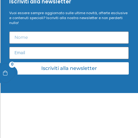
Iscriviti alla newsletter
Vuoi essere sempre aggiornato sulle ultime novità, offerte esclusive
e contenuti speciali? Iscriviti alla nostra newsletter e non perderti
nulla!
0
Iscriviti alla newsletter