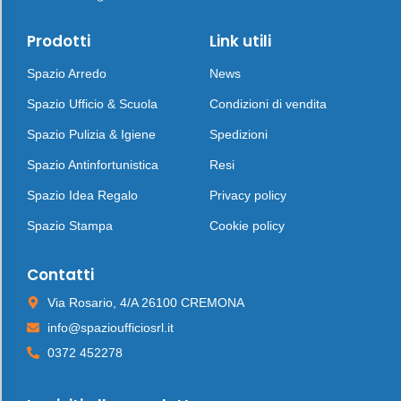
Prodotti
Link utili
Spazio Arredo
News
Spazio Ufficio & Scuola
Condizioni di vendita
Spazio Pulizia & Igiene
Spedizioni
Spazio Antinfortunistica
Resi
Spazio Idea Regalo
Privacy policy
Spazio Stampa
Cookie policy
Contatti
Via Rosario, 4/A 26100 CREMONA
info@spazioufficiosrl.it
0372 452278