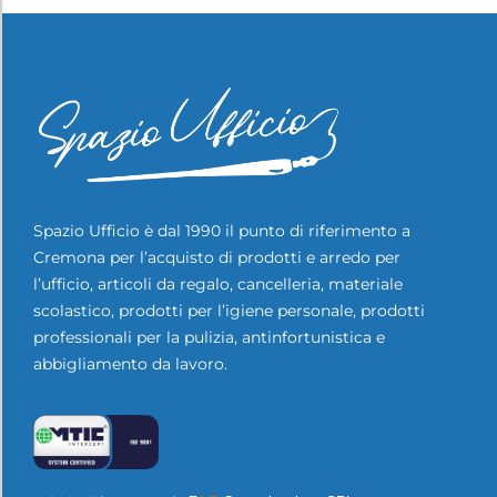
Spazio Ufficio è dal 1990 il punto di riferimento a
Cremona per l’acquisto di prodotti e arredo per
l’ufficio, articoli da regalo, cancelleria, materiale
scolastico, prodotti per l’igiene personale, prodotti
professionali per la pulizia, antinfortunistica e
abbigliamento da lavoro.