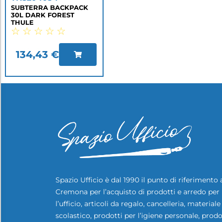
SUBTERRA BACKPACK
30L DARK FOREST
THULE
☆
☆
☆
☆
☆
134,43
€
Spazio Ufficio è dal 1990 il punto di riferimento 
Cremona per l’acquisto di prodotti e arredo per
l’ufficio, articoli da regalo, cancelleria, materiale
scolastico, prodotti per l’igiene personale, prodo