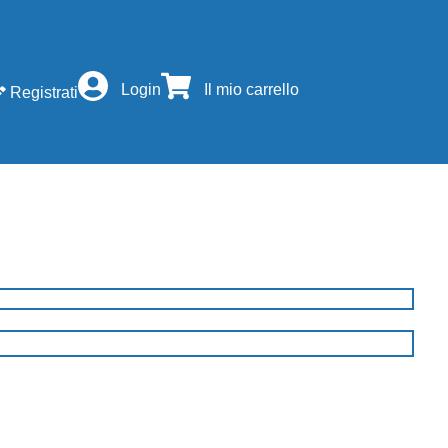
Login
Il mio carrello
Registrati