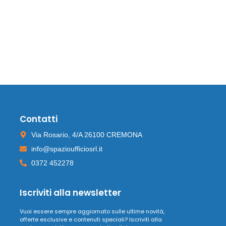
Contatti
Via Rosario, 4/A 26100 CREMONA
info@spazioufficiosrl.it
0372 452278
Iscriviti alla newsletter
Vuoi essere sempre aggiornato sulle ultime novità,
offerte esclusive e contenuti speciali? Iscriviti alla