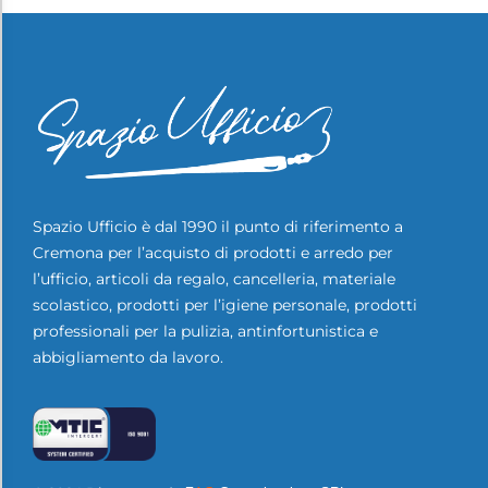
Spazio Ufficio è dal 1990 il punto di riferimento a
Cremona per l’acquisto di prodotti e arredo per
l’ufficio, articoli da regalo, cancelleria, materiale
scolastico, prodotti per l’igiene personale, prodotti
professionali per la pulizia, antinfortunistica e
abbigliamento da lavoro.