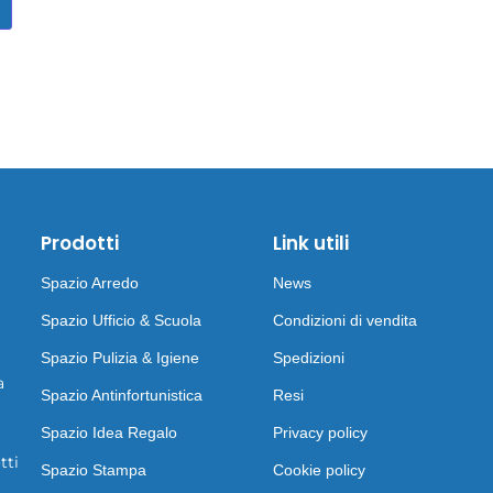
Prodotti
Link utili
Spazio Arredo
News
Spazio Ufficio & Scuola
Condizioni di vendita
Spazio Pulizia & Igiene
Spedizioni
a
Spazio Antinfortunistica
Resi
Spazio Idea Regalo
Privacy policy
tti
Spazio Stampa
Cookie policy