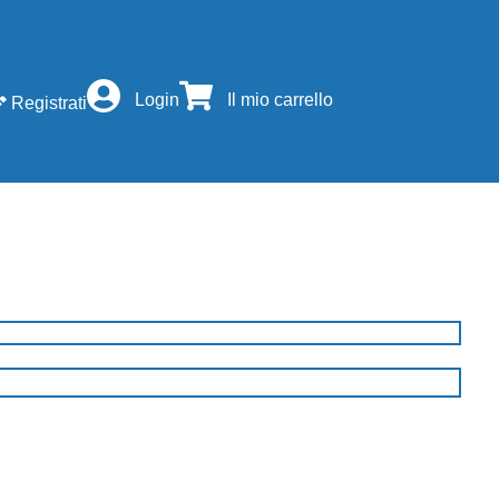
Login
Il mio carrello
Registrati