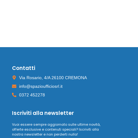
Contatti
Via Rosario, 4/A 26100 CREMONA
info@spazioufficiosrl.it
0372 452278
Iscriviti alla newsletter
Vuoi essere sempre aggiornato sulle ultime novità,
offerte esclusive e contenuti speciali? Iscriviti alla
nostra newsletter e non perderti nulla!