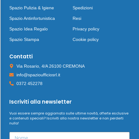
Spazio Pulizia & Igiene
Spedizioni
Spazio Antinfortunistica
Resi
Spazio Idea Regalo
Privacy policy
Spazio Stampa
Cookie policy
Contatti
Via Rosario, 4/A 26100 CREMONA
info@spazioufficiosrl.it
0372 452278
Iscriviti alla newsletter
Vuoi essere sempre aggiornato sulle ultime novità, offerte esclusive
e contenuti speciali? Iscriviti alla nostra newsletter e non perderti
nulla!