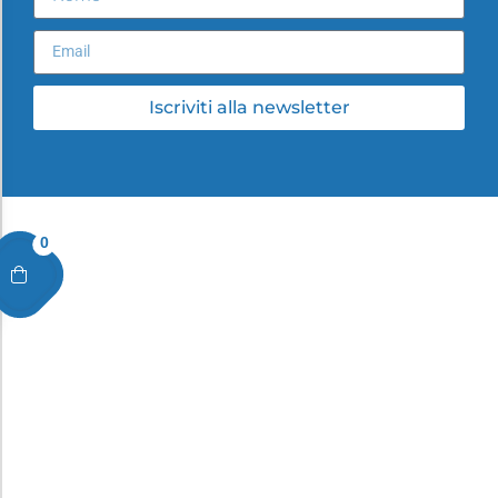
Iscriviti alla newsletter
0