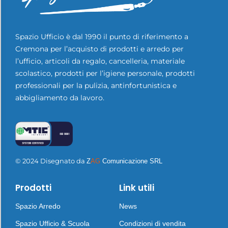
Spazio Ufficio è dal 1990 il punto di riferimento a
Cremona per l’acquisto di prodotti e arredo per
l’ufficio, articoli da regalo, cancelleria, materiale
scolastico, prodotti per l’igiene personale, prodotti
professionali per la pulizia, antinfortunistica e
abbigliamento da lavoro.
© 2024 Disegnato da
Z
AG
Comunicazione SRL
Prodotti
Link utili
Spazio Arredo
News
Spazio Ufficio & Scuola
Condizioni di vendita