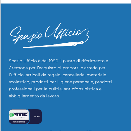
Spazio Ufficio è dal 1990 il punto di riferimento a
Cremona per l’acquisto di prodotti e arredo per
l’ufficio, articoli da regalo, cancelleria, materiale
scolastico, prodotti per l’igiene personale, prodotti
professionali per la pulizia, antinfortunistica e
abbigliamento da lavoro.