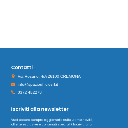
Contatti
Via Rosario, 4/A 26100 CREMONA
info@spazioufficiosrl.it
0372 452278
Iscriviti alla newsletter
Vuoi essere sempre aggiornato sulle ultime novità,
offerte esclusive e contenuti speciali? Iscriviti alla