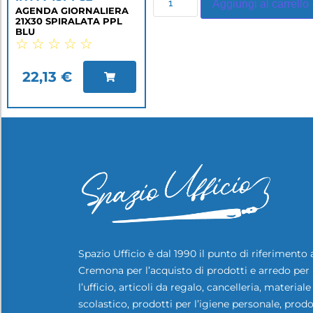
Aggiungi al carrello
AGENDA GIORNALIERA
21X30 SPIRALATA PPL
BLU
☆
☆
☆
☆
☆
22,13
€
Spazio Ufficio è dal 1990 il punto di riferimento 
Cremona per l’acquisto di prodotti e arredo per
l’ufficio, articoli da regalo, cancelleria, materiale
scolastico, prodotti per l’igiene personale, prodo