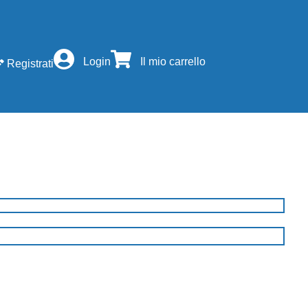
Login
Il mio carrello
Registrati