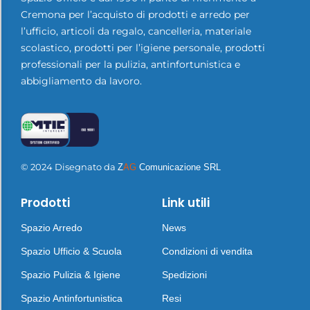
Cremona per l’acquisto di prodotti e arredo per
l’ufficio, articoli da regalo, cancelleria, materiale
scolastico, prodotti per l’igiene personale, prodotti
professionali per la pulizia, antinfortunistica e
abbigliamento da lavoro.
© 2024 Disegnato da
Z
AG
Comunicazione SRL
Prodotti
Link utili
Spazio Arredo
News
Spazio Ufficio & Scuola
Condizioni di vendita
Spazio Pulizia & Igiene
Spedizioni
Spazio Antinfortunistica
Resi