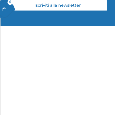
0
Iscriviti alla newsletter