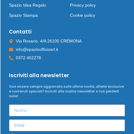
Spazio Idea Regalo
Privacy policy
Spazio Stampa
Cookie policy
Contatti
Via Rosario, 4/A 26100 CREMONA
info@spazioufficiosrl.it
0372 452278
Iscriviti alla newsletter
Vuoi essere sempre aggiornato sulle ultime novità, offerte esclusive
e contenuti speciali? Iscriviti alla nostra newsletter e non perderti
nulla!