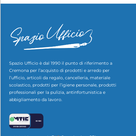
Spazio Ufficio è dal 1990 il punto di riferimento a
Cremona per l’acquisto di prodotti e arredo per
l’ufficio, articoli da regalo, cancelleria, materiale
scolastico, prodotti per l’igiene personale, prodotti
professionali per la pulizia, antinfortunistica e
abbigliamento da lavoro.