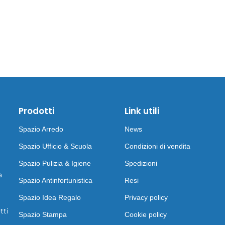
Prodotti
Link utili
Spazio Arredo
News
Spazio Ufficio & Scuola
Condizioni di vendita
Spazio Pulizia & Igiene
Spedizioni
a
Spazio Antinfortunistica
Resi
Spazio Idea Regalo
Privacy policy
tti
Spazio Stampa
Cookie policy