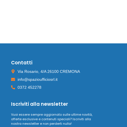
Contatti
Via Rosario, 4/A 26100 CREMONA
info@spazioufficiosrl.it
0372 452278
Iscriviti alla newsletter
Vuoi essere sempre aggiornato sulle ultime novità,
offerte esclusive e contenuti speciali? Iscriviti alla
nostra newsletter e non perderti nulla!