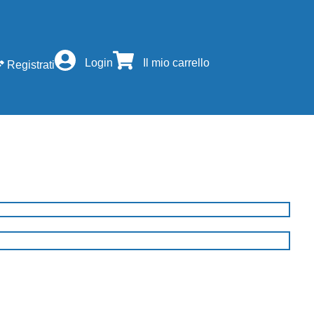
Login
Il mio carrello
Registrati