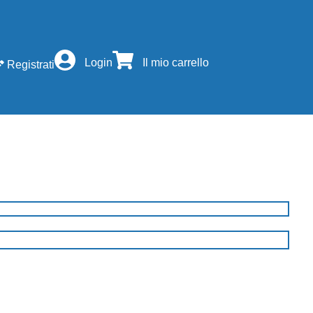
Login
Il mio carrello
Registrati