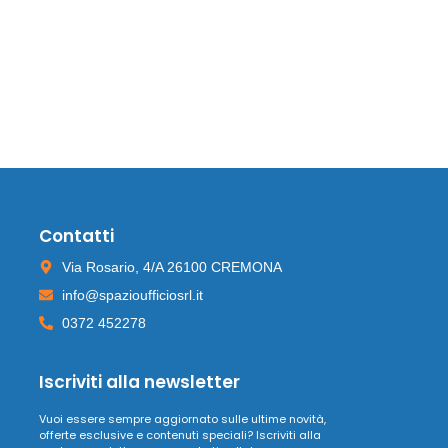
Contatti
Via Rosario, 4/A 26100 CREMONA
info@spazioufficiosrl.it
0372 452278
Iscriviti alla newsletter
Vuoi essere sempre aggiornato sulle ultime novità,
offerte esclusive e contenuti speciali? Iscriviti alla