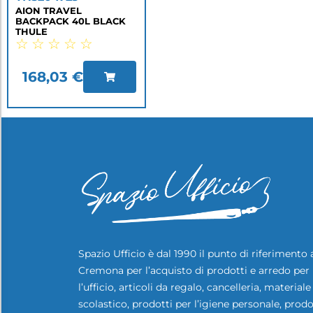
AION TRAVEL
BACKPACK 40L BLACK
THULE
☆
☆
☆
☆
☆
168,03
€
Spazio Ufficio è dal 1990 il punto di riferimento 
Cremona per l’acquisto di prodotti e arredo per
l’ufficio, articoli da regalo, cancelleria, materiale
scolastico, prodotti per l’igiene personale, prodo