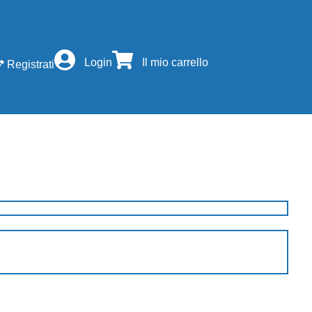
Login
Il mio carrello
Registrati