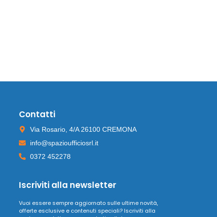
Contatti
Via Rosario, 4/A 26100 CREMONA
info@spazioufficiosrl.it
0372 452278
Iscriviti alla newsletter
Vuoi essere sempre aggiornato sulle ultime novità,
offerte esclusive e contenuti speciali? Iscriviti alla