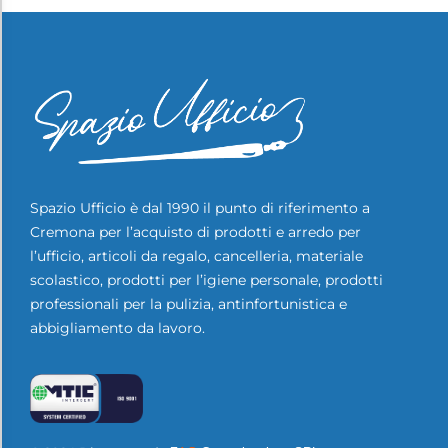
Spazio Ufficio è dal 1990 il punto di riferimento a
Cremona per l’acquisto di prodotti e arredo per
l’ufficio, articoli da regalo, cancelleria, materiale
scolastico, prodotti per l’igiene personale, prodotti
professionali per la pulizia, antinfortunistica e
abbigliamento da lavoro.