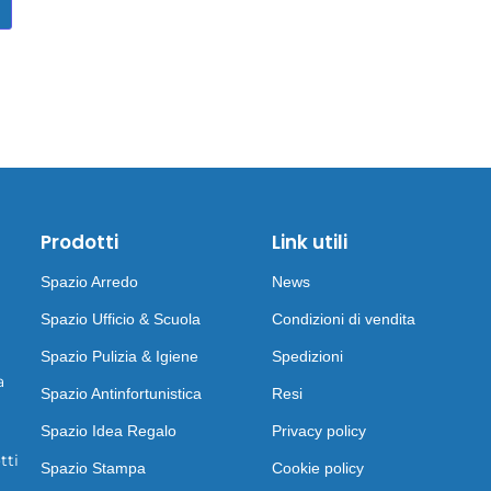
Prodotti
Link utili
Spazio Arredo
News
Spazio Ufficio & Scuola
Condizioni di vendita
Spazio Pulizia & Igiene
Spedizioni
a
Spazio Antinfortunistica
Resi
Spazio Idea Regalo
Privacy policy
tti
Spazio Stampa
Cookie policy