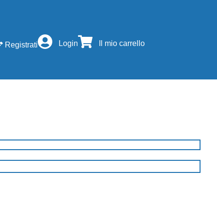
Login
Il mio carrello
Registrati