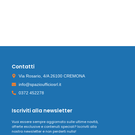
Contatti
Via Rosario, 4/A 26100 CREMONA
info@spazioufficiosrl.it
0372 452278
Iscriviti alla newsletter
Vuoi essere sempre aggiornato sulle ultime novità,
offerte esclusive e contenuti speciali? Iscriviti alla
nostra newsletter e non perderti nulla!