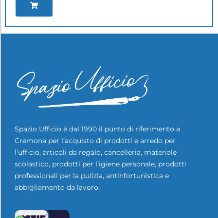
Spazio Ufficio è dal 1990 il punto di riferimento a
Cremona per l’acquisto di prodotti e arredo per
l’ufficio, articoli da regalo, cancelleria, materiale
scolastico, prodotti per l’igiene personale, prodotti
professionali per la pulizia, antinfortunistica e
abbigliamento da lavoro.