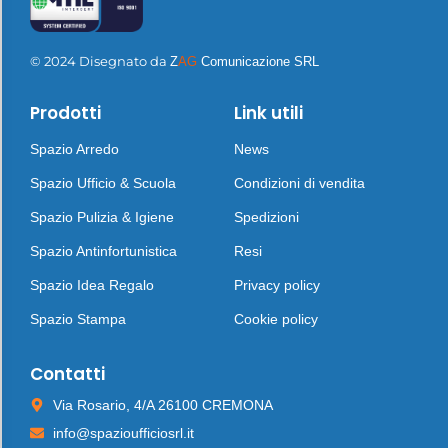
© 2024 Disegnato da
Z
AG
Comunicazione SRL
Prodotti
Link utili
Spazio Arredo
News
Spazio Ufficio & Scuola
Condizioni di vendita
Spazio Pulizia & Igiene
Spedizioni
Spazio Antinfortunistica
Resi
Spazio Idea Regalo
Privacy policy
Spazio Stampa
Cookie policy
Contatti
Via Rosario, 4/A 26100 CREMONA
info@spazioufficiosrl.it