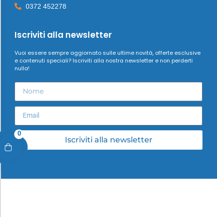
0372 452278
Iscriviti alla newsletter
Vuoi essere sempre aggiornato sulle ultime novità, offerte esclusive
e contenuti speciali? Iscriviti alla nostra newsletter e non perderti
nulla!
0
Iscriviti alla newsletter