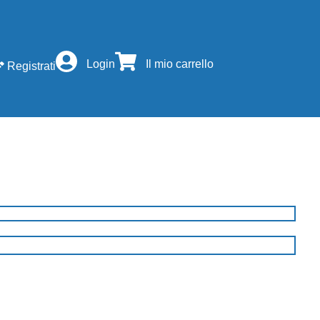
Login
Il mio carrello
Registrati