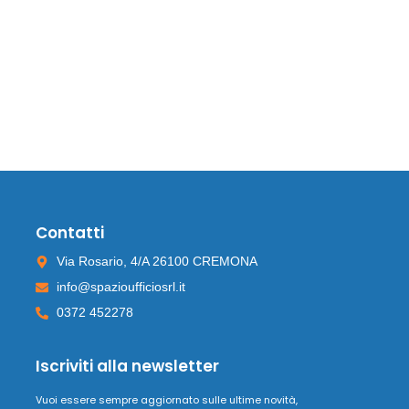
Contatti
Via Rosario, 4/A 26100 CREMONA
info@spazioufficiosrl.it
0372 452278
Iscriviti alla newsletter
Vuoi essere sempre aggiornato sulle ultime novità,