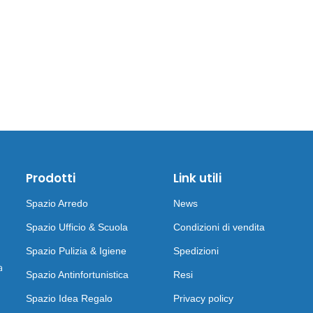
Prodotti
Link utili
Spazio Arredo
News
Spazio Ufficio & Scuola
Condizioni di vendita
Spazio Pulizia & Igiene
Spedizioni
a
Spazio Antinfortunistica
Resi
Spazio Idea Regalo
Privacy policy