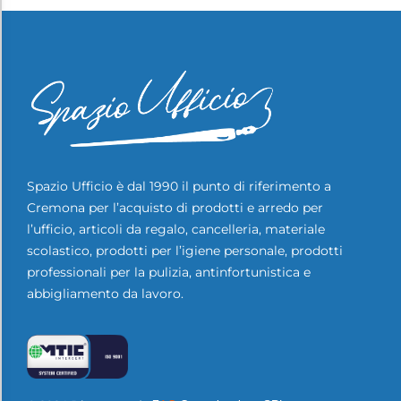
Spazio Ufficio è dal 1990 il punto di riferimento a
Cremona per l’acquisto di prodotti e arredo per
l’ufficio, articoli da regalo, cancelleria, materiale
scolastico, prodotti per l’igiene personale, prodotti
professionali per la pulizia, antinfortunistica e
abbigliamento da lavoro.