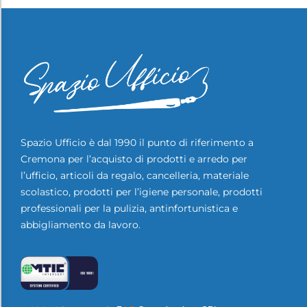
Spazio Ufficio è dal 1990 il punto di riferimento a
Cremona per l’acquisto di prodotti e arredo per
l’ufficio, articoli da regalo, cancelleria, materiale
scolastico, prodotti per l’igiene personale, prodotti
professionali per la pulizia, antinfortunistica e
abbigliamento da lavoro.