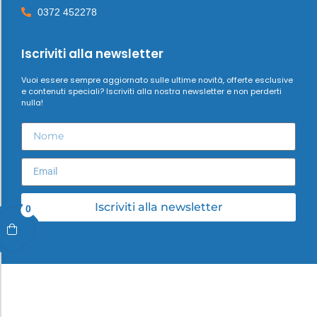
0372 452278
Iscriviti alla newsletter
Vuoi essere sempre aggiornato sulle ultime novità, offerte esclusive
e contenuti speciali? Iscriviti alla nostra newsletter e non perderti
nulla!
Iscriviti alla newsletter
0