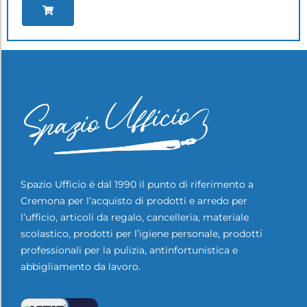
Spazio Ufficio è dal 1990 il punto di riferimento a
Cremona per l’acquisto di prodotti e arredo per
l’ufficio, articoli da regalo, cancelleria, materiale
scolastico, prodotti per l’igiene personale, prodotti
professionali per la pulizia, antinfortunistica e
abbigliamento da lavoro.